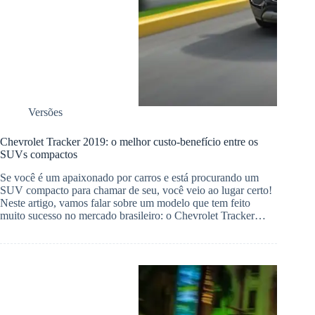
Versões
Chevrolet Tracker 2019: o melhor custo-benefício entre os
SUVs compactos
Se você é um apaixonado por carros e está procurando um
SUV compacto para chamar de seu, você veio ao lugar certo!
Neste artigo, vamos falar sobre um modelo que tem feito
muito sucesso no mercado brasileiro: o Chevrolet Tracker…