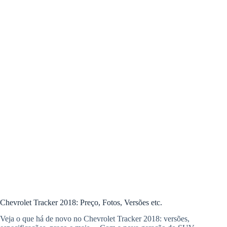
Chevrolet Tracker 2018: Preço, Fotos, Versões etc.
Veja o que há de novo no Chevrolet Tracker 2018: versões,