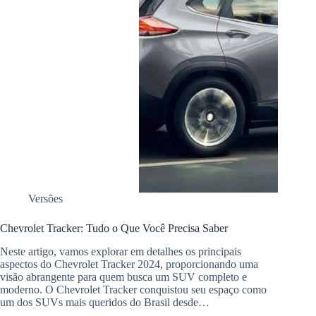
Versões
Chevrolet Tracker: Tudo o Que Você Precisa Saber
Neste artigo, vamos explorar em detalhes os principais
aspectos do Chevrolet Tracker 2024, proporcionando uma
visão abrangente para quem busca um SUV completo e
moderno. O Chevrolet Tracker conquistou seu espaço como
um dos SUVs mais queridos do Brasil desde…