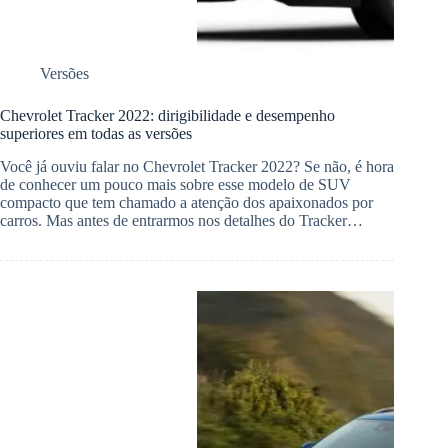
Versões
Chevrolet Tracker 2022: dirigibilidade e desempenho
superiores em todas as versões
Você já ouviu falar no Chevrolet Tracker 2022? Se não, é hora
de conhecer um pouco mais sobre esse modelo de SUV
compacto que tem chamado a atenção dos apaixonados por
carros. Mas antes de entrarmos nos detalhes do Tracker…