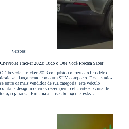
Versões
Chevrolet Tracker 2023: Tudo o Que Você Precisa Saber
O Chevrolet Tracker 2023 conquistou o mercado brasileiro
desde seu lançamento como um SUV compacto. Destacando-
se entre os mais vendidos de sua categoria, este veículo
combina design moderno, desempenho eficiente e, acima de
tudo, segurança. Em uma análise abrangente, este…