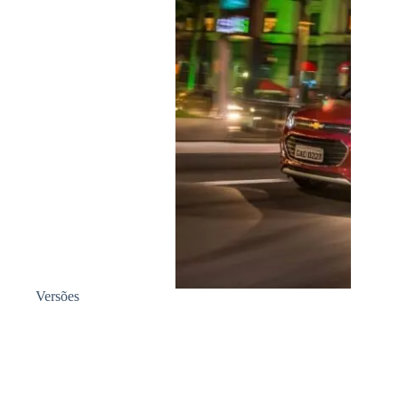
Versões