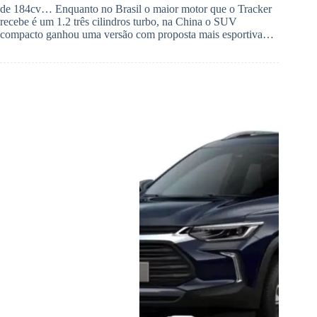
de 184cv… Enquanto no Brasil o maior motor que o Tracker
recebe é um 1.2 três cilindros turbo, na China o SUV
compacto ganhou uma versão com proposta mais esportiva…