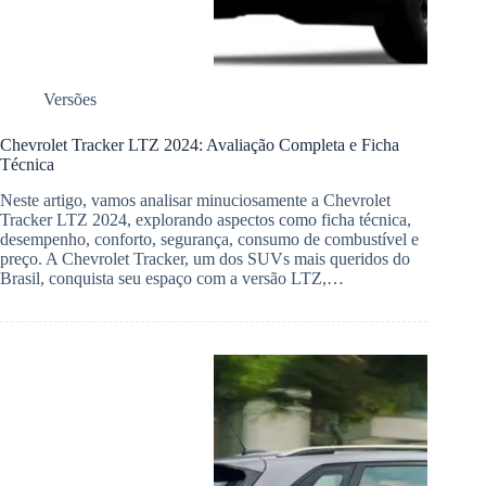
Versões
Chevrolet Tracker LTZ 2024: Avaliação Completa e Ficha
Técnica
Neste artigo, vamos analisar minuciosamente a Chevrolet
Tracker LTZ 2024, explorando aspectos como ficha técnica,
desempenho, conforto, segurança, consumo de combustível e
preço. A Chevrolet Tracker, um dos SUVs mais queridos do
Brasil, conquista seu espaço com a versão LTZ,…