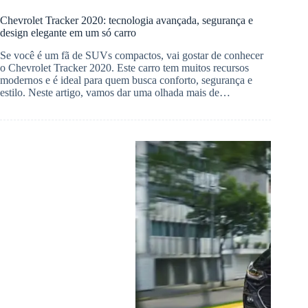
Chevrolet Tracker 2020: tecnologia avançada, segurança e
design elegante em um só carro
Se você é um fã de SUVs compactos, vai gostar de conhecer
o Chevrolet Tracker 2020. Este carro tem muitos recursos
modernos e é ideal para quem busca conforto, segurança e
estilo. Neste artigo, vamos dar uma olhada mais de…