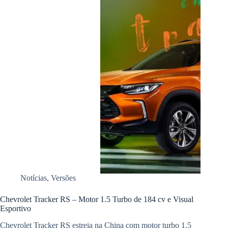
Notícias
,
Versões
Chevrolet Tracker RS – Motor 1.5 Turbo de 184 cv e Visual
Esportivo
Chevrolet Tracker RS estreia na China com motor turbo 1.5