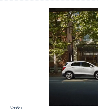
Versões