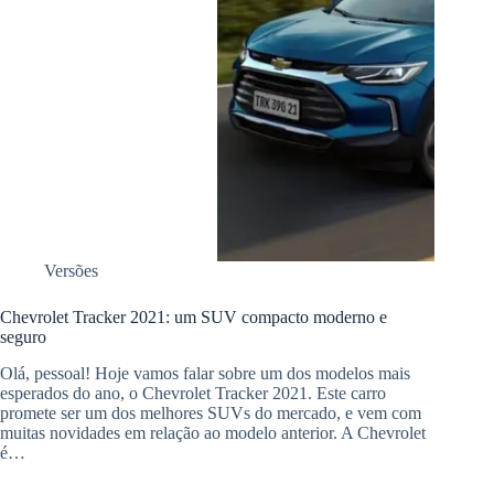
Versões
Chevrolet Tracker 2021: um SUV compacto moderno e
seguro
Olá, pessoal! Hoje vamos falar sobre um dos modelos mais
esperados do ano, o Chevrolet Tracker 2021. Este carro
promete ser um dos melhores SUVs do mercado, e vem com
muitas novidades em relação ao modelo anterior. A Chevrolet
é…