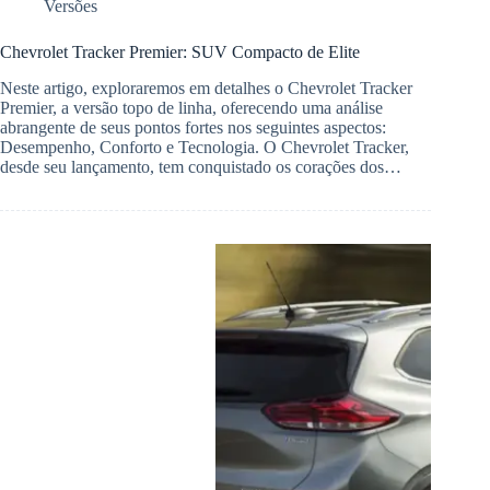
Versões
Chevrolet Tracker Premier: SUV Compacto de Elite
Neste artigo, exploraremos em detalhes o Chevrolet Tracker
Premier, a versão topo de linha, oferecendo uma análise
abrangente de seus pontos fortes nos seguintes aspectos:
Desempenho, Conforto e Tecnologia. O Chevrolet Tracker,
desde seu lançamento, tem conquistado os corações dos…