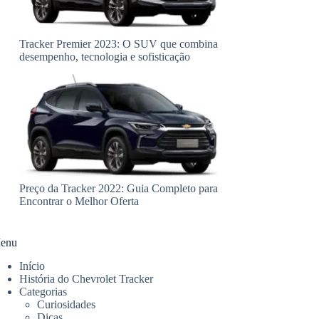
Tracker Premier 2023: O SUV que combina
desempenho, tecnologia e sofisticação
Preço da Tracker 2022: Guia Completo para
Encontrar o Melhor Oferta
enu
Início
História do Chevrolet Tracker
Categorias
Curiosidades
Dicas