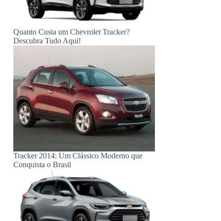
Quanto Custa um Chevrolet Tracker?
Descubra Tudo Aqui!
Tracker 2014: Um Clássico Moderno que
Conquista o Brasil