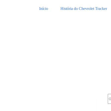
Início
História do Chevrolet Tracker
Pe