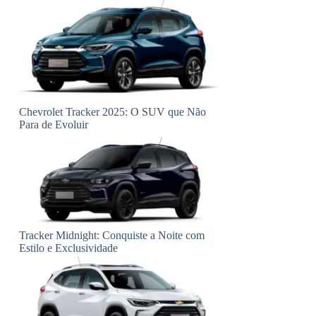
Chevrolet Tracker 2025: O SUV que Não
Para de Evoluir
Tracker Midnight: Conquiste a Noite com
Estilo e Exclusividade