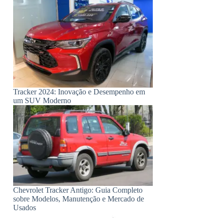
Tracker 2024: Inovação e Desempenho em
um SUV Moderno
Chevrolet Tracker Antigo: Guia Completo
sobre Modelos, Manutenção e Mercado de
Usados