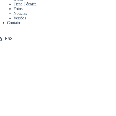
Ficha Técnica
Fotos
Notícias
Versões
Contato
RSS