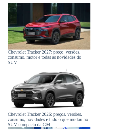
Chevrolet Tracker 2027: preço, versões,
consumo, motor e todas as novidades do
SUV
Chevrolet Tracker 2026: preços, versões,
consumo, novidades e tudo o que mudou no
SUV compacto da GM