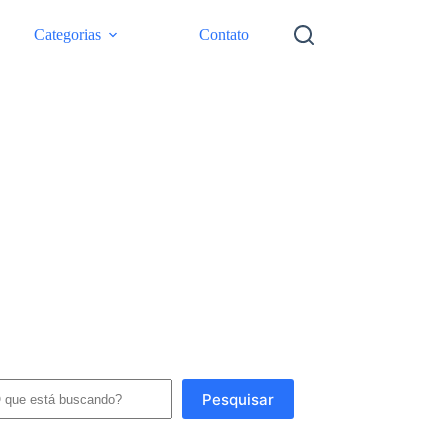
Categorias
Contato
squisar
Pesquisar