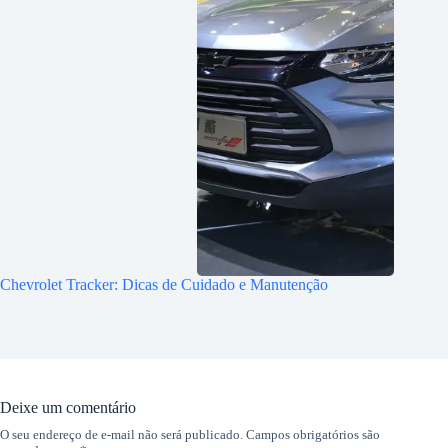
Chevrolet Tracker: Dicas de Cuidado e Manutenção
Deixe um comentário
O seu endereço de e-mail não será publicado.
Campos obrigatórios são