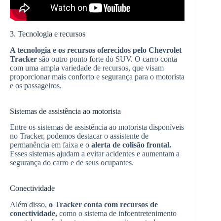
3. Tecnologia e recursos
A tecnologia e os recursos oferecidos pelo Chevrolet
Tracker
são outro ponto forte do SUV. O carro conta
com uma ampla variedade de recursos, que visam
proporcionar mais conforto e segurança para o motorista
e os passageiros.
Sistemas de assistência ao motorista
Entre os sistemas de assistência ao motorista disponíveis
no Tracker, podemos destacar o assistente de
permanência em faixa e o
alerta de colisão frontal.
Esses sistemas ajudam a evitar acidentes e aumentam a
segurança do carro e de seus ocupantes.
Conectividade
Além disso,
o Tracker conta com recursos de
conectividade,
como o sistema de infoentretenimento