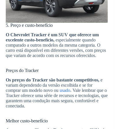
5. Preço e custo-benefício
O Chevrolet Tracker é um SUV que oferece um
excelente custo-benefício,
especialmente quando
comparado a outros modelos da mesma categoria. O
carro está disponível em diferentes versões, com preços
que variam de acordo com os recursos oferecidos.
Preços do Tracker
Os preços do Tracker são bastante competitivos,
e
variam dependendo da versão escolhida e se for
comprar um modelo novo ou
usado
. Vale lembrar que o
Tracker oferece uma série de recursos e tecnologias, que
garantem uma condução mais segura, confortável e
conectada.
Melhor custo-benefício