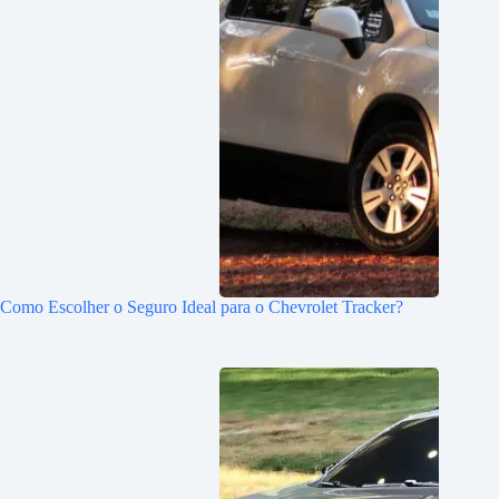
Como Escolher o Seguro Ideal para o Chevrolet Tracker?