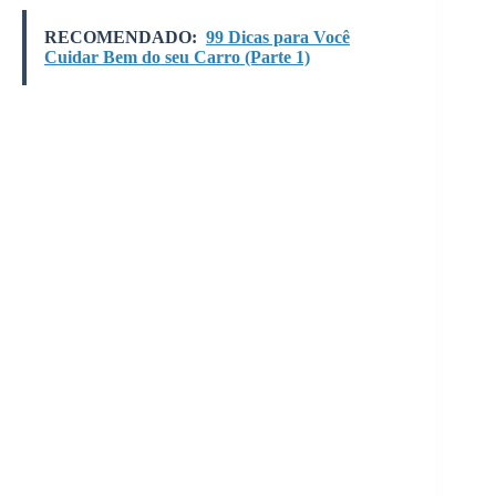
RECOMENDADO:
99 Dicas para Você
Cuidar Bem do seu Carro (Parte 1)