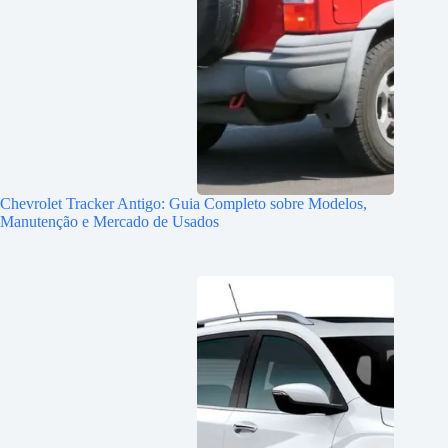
Chevrolet Tracker Antigo: Guia Completo sobre Modelos,
Manutenção e Mercado de Usados