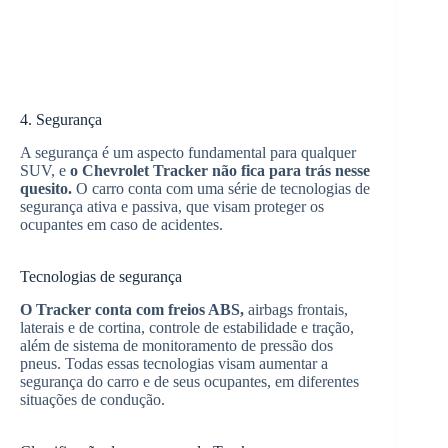
4. Segurança
A segurança é um aspecto fundamental para qualquer
SUV, e
o Chevrolet Tracker não fica para trás nesse
quesito.
O carro conta com uma série de tecnologias de
segurança ativa e passiva, que visam proteger os
ocupantes em caso de acidentes.
Tecnologias de segurança
O Tracker conta com freios ABS,
airbags frontais,
laterais e de cortina, controle de estabilidade e tração,
além de sistema de monitoramento de pressão dos
pneus. Todas essas tecnologias visam aumentar a
segurança do carro e de seus ocupantes, em diferentes
situações de condução.