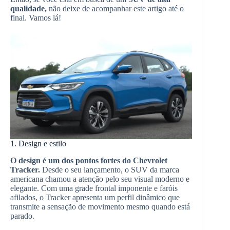
qualidade,
não deixe de acompanhar este artigo até o
final. Vamos lá!
1. Design e estilo
O design é um dos pontos fortes do Chevrolet
Tracker.
Desde o seu lançamento, o SUV da marca
americana chamou a atenção pelo seu visual moderno e
elegante. Com uma grade frontal imponente e faróis
afilados, o Tracker apresenta um perfil dinâmico que
transmite a sensação de movimento mesmo quando está
parado.