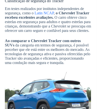
Classificação de segurança do Tracker
Em testes realizados por institutos independentes de
segurança, como o
Latin NCAP
,
o Chevrolet Tracker
recebeu excelentes avaliações.
O carro obteve cinco
estrelas em segurança para adultos e quatro estrelas para
crianças, demonstrando que a Chevrolet se preocupa em
oferecer um carro seguro e confiável para seus clientes.
Ao comparar o Chevrolet Tracker com outros
SUVs
da categoria em termos de segurança, é possível
perceber que ele está entre os melhores do mercado. As
tecnologias de segurança ativa e passiva oferecidas pelo
Tracker são avançadas e eficientes, proporcionando
uma condução mais segura e tranquila.