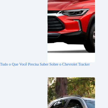
Tudo o Que Você Precisa Saber Sobre o Chevrolet Tracker