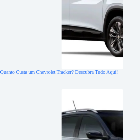
Quanto Custa um Chevrolet Tracker? Descubra Tudo Aqui!