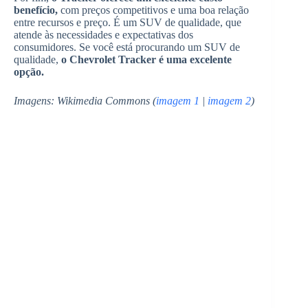
benefício,
com preços competitivos e uma boa relação
entre recursos e preço. É um SUV de qualidade, que
atende às necessidades e expectativas dos
consumidores. Se você está procurando um SUV de
qualidade,
o Chevrolet Tracker é uma excelente
opção.
Imagens: Wikimedia Commons (
imagem 1
|
imagem 2
)