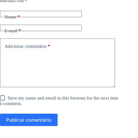
marcados com
*
Nome
*
E-mail
*
Adicionar comentário
*
Save my name and email in this browser for the next time
I comment.
Publicar comentário