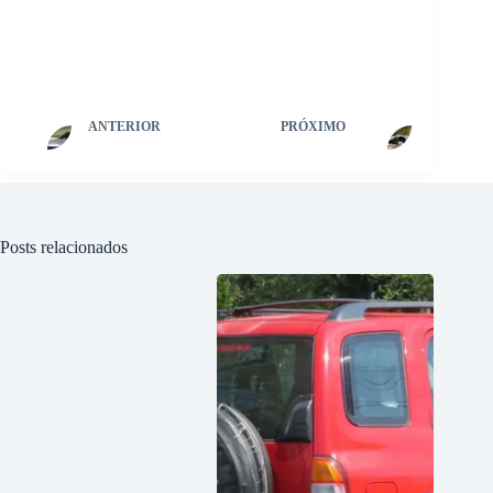
ANTERIOR
PRÓXIMO
Posts relacionados