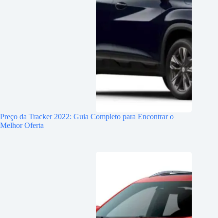
Preço da Tracker 2022: Guia Completo para Encontrar o
Melhor Oferta