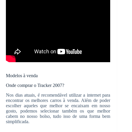
Modelos à venda
Onde comprar o Tracker 2007?
Nos dias atuais, é recomendável utilizar a internet para
encontrar os melhores carros à venda. Além de poder
escolher aqueles que melhor se encaixam em nosso
gosto, podemos selecionar também os que melhor
cabem no nosso bolso, tudo isso de uma forma bem
simplificada.