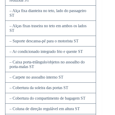
reduzida ST
– Alça fixa dianteira no teto, lado do passageiro
ST
– Alças fixas traseira no teto em ambos os lados
ST
– Suporte descansa-pé para o motorista ST
– Ar condicionado integrado frio e quente ST
– Caixa porta-triângulo/objetos no assoalho do
porta-malas ST
– Carpete no assoalho interno ST
– Cobertura da soleira das portas ST
– Cobertura do compartimento de bagagem ST
– Coluna de direção regulável em altura ST