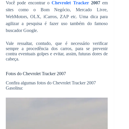
Você pode encontrar o
Chevrolet Tracker
2007
em
sites como o Bom Negócio, Mercado Livre,
WebMotors, OLX, iCarros, ZAP etc. Uma dica para
agilizar a pesquisa é fazer uso também do famoso
buscador Google.
Vale ressaltar, contudo, que é necessário verificar
sempre a procedência dos carros, para se prevenir
contra eventuais golpes e evitar, assim, futuras dores de
cabeça.
Fotos do Chevrolet Tracker 2007
Confira algumas fotos do Chevrolet Tracker 2007
Gasolina: