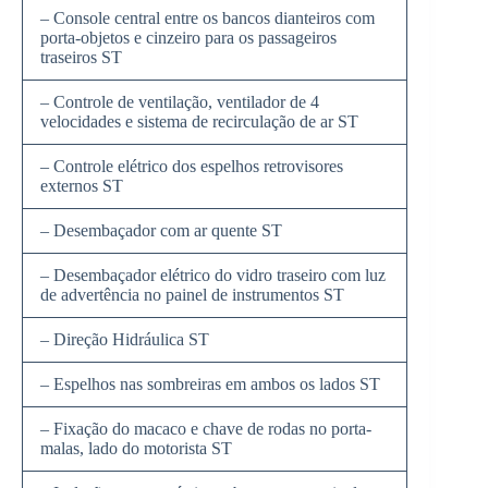
– Console central entre os bancos dianteiros com
porta-objetos e cinzeiro para os passageiros
traseiros ST
– Controle de ventilação, ventilador de 4
velocidades e sistema de recirculação de ar ST
– Controle elétrico dos espelhos retrovisores
externos ST
– Desembaçador com ar quente ST
– Desembaçador elétrico do vidro traseiro com luz
de advertência no painel de instrumentos ST
– Direção Hidráulica ST
– Espelhos nas sombreiras em ambos os lados ST
– Fixação do macaco e chave de rodas no porta-
malas, lado do motorista ST