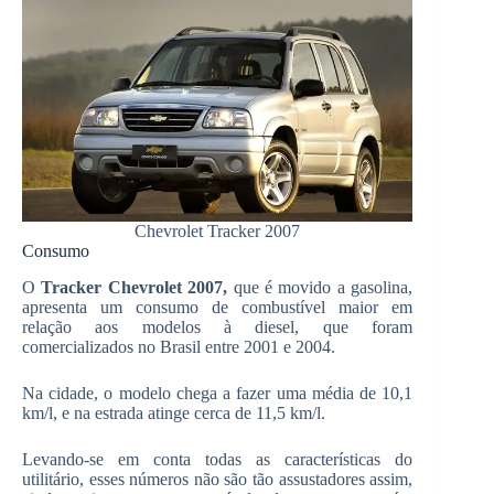
Chevrolet Tracker 2007
Consumo
O
Tracker Chevrolet 2007,
que é movido a gasolina,
apresenta um consumo de combustível maior em
relação aos modelos à diesel, que foram
comercializados no Brasil entre 2001 e 2004.
Na cidade, o modelo chega a fazer uma média de 10,1
km/l, e na estrada atinge cerca de 11,5 km/l.
Levando-se em conta todas as características do
utilitário, esses números não são tão assustadores assim,