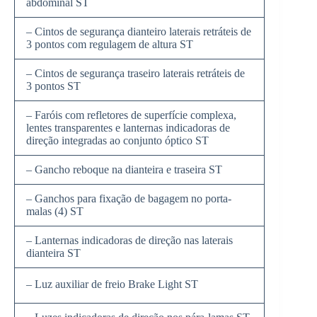
abdominal ST
– Cintos de segurança dianteiro laterais retráteis de
3 pontos com regulagem de altura ST
– Cintos de segurança traseiro laterais retráteis de
3 pontos ST
– Faróis com refletores de superfície complexa,
lentes transparentes e lanternas indicadoras de
direção integradas ao conjunto óptico ST
– Gancho reboque na dianteira e traseira ST
– Ganchos para fixação de bagagem no porta-
malas (4) ST
– Lanternas indicadoras de direção nas laterais
dianteira ST
– Luz auxiliar de freio Brake Light ST