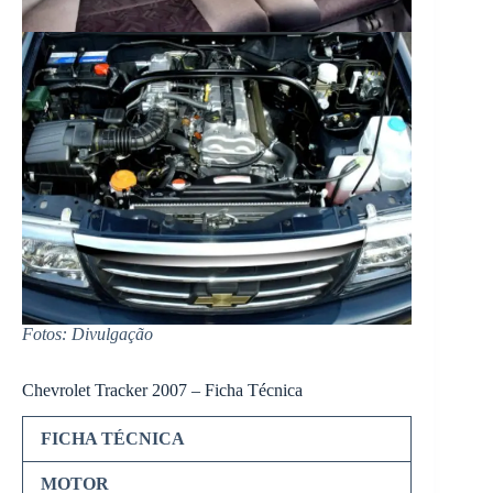
Fotos: Divulgação
Chevrolet Tracker 2007 – Ficha Técnica
FICHA TÉCNICA
MOTOR