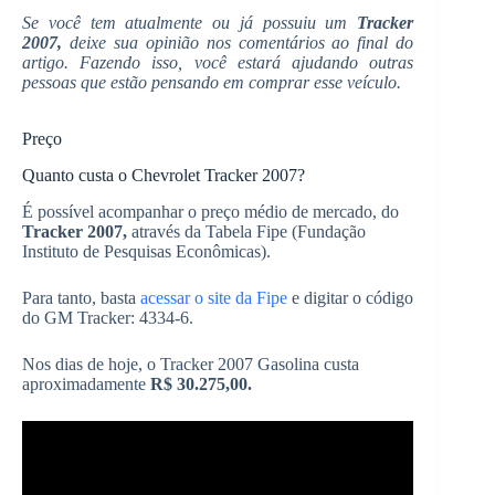
Se você tem atualmente ou já possuiu um
Tracker
2007,
deixe sua opinião nos comentários ao final do
artigo. Fazendo isso, você estará ajudando outras
pessoas que estão pensando em comprar esse veículo.
Preço
Quanto custa o Chevrolet Tracker 2007?
É possível acompanhar o preço médio de mercado, do
Tracker 2007,
através da Tabela Fipe (Fundação
Instituto de Pesquisas Econômicas).
Para tanto, basta
acessar o site da Fipe
e digitar o código
do GM Tracker: 4334-6.
Nos dias de hoje, o Tracker 2007 Gasolina custa
aproximadamente
R$ 30.275,00.