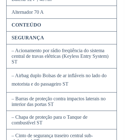
Alternador 70 A
CONTEÚDO
SEGURANÇA
– Acionamento por rádio freqüência do sistema
central de travas elétricas (Keyless Entry System)
ST
– Airbag duplo Bolsas de ar infláveis no lado do
motorista e do passageiro ST
– Barras de proteção contra impactos laterais no
interior das portas ST
– Chapa de proteção para o Tanque de
combustível ST
– Cinto de segurança traseiro central sub-