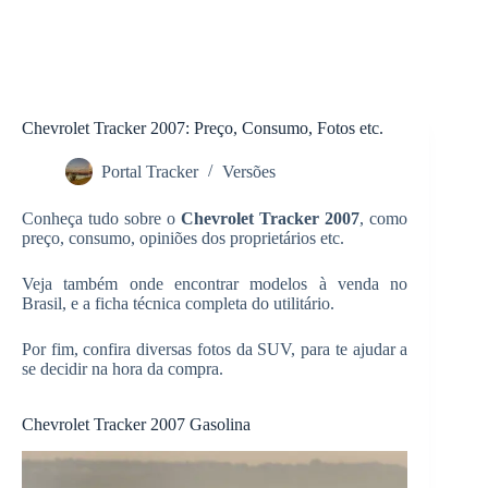
Chevrolet Tracker 2007: Preço, Consumo, Fotos etc.
Portal Tracker
Versões
Conheça tudo sobre o
Chevrolet Tracker 2007
, como
preço, consumo, opiniões dos proprietários etc.
Veja também onde encontrar modelos à venda no
Brasil, e a ficha técnica completa do utilitário.
Por fim, confira diversas fotos da SUV, para te ajudar a
se decidir na hora da compra.
Chevrolet Tracker 2007 Gasolina