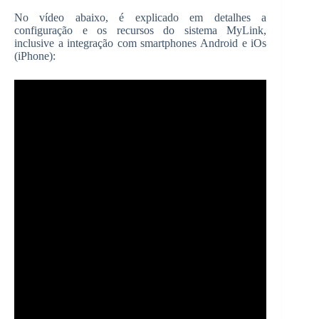
No vídeo abaixo, é explicado em detalhes a
configuração e os recursos do sistema MyLink,
inclusive a integração com smartphones Android e iOs
(iPhone):