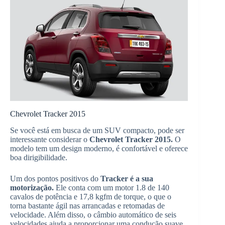
Chevrolet Tracker 2015
Se você está em busca de um SUV compacto, pode ser
interessante considerar o
Chevrolet Tracker 2015.
O
modelo tem um design moderno, é confortável e oferece
boa dirigibilidade.
Um dos pontos positivos do
Tracker é a sua
motorização.
Ele conta com um motor 1.8 de 140
cavalos de potência e 17,8 kgfm de torque, o que o
torna bastante ágil nas arrancadas e retomadas de
velocidade. Além disso, o câmbio automático de seis
velocidades ajuda a proporcionar uma condução suave