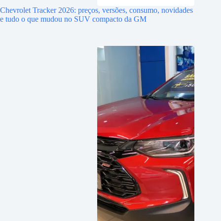
Chevrolet Tracker 2026: preços, versões, consumo, novidades
e tudo o que mudou no SUV compacto da GM