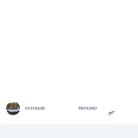
ANTERIOR
PRÓXIMO