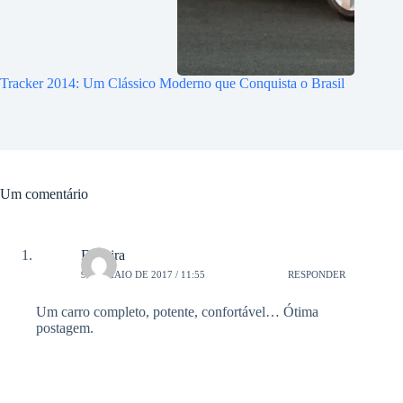
Tracker 2014: Um Clássico Moderno que Conquista o Brasil
Um comentário
Ferreira
9 DE MAIO DE 2017 / 11:55
RESPONDER
Um carro completo, potente, confortável… Ótima
postagem.