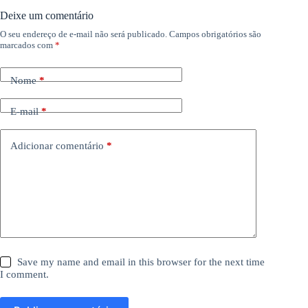
Deixe um comentário
O seu endereço de e-mail não será publicado.
Campos obrigatórios são
marcados com
*
Nome
*
E-mail
*
Adicionar comentário
*
Save my name and email in this browser for the next time
I comment.