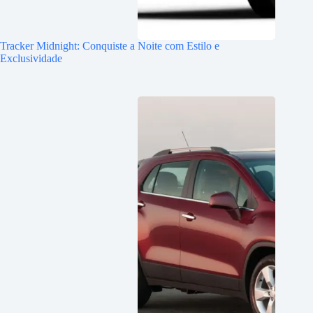
Tracker Midnight: Conquiste a Noite com Estilo e
Exclusividade