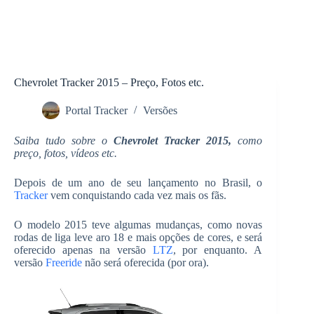
Chevrolet Tracker 2015 – Preço, Fotos etc.
Portal Tracker
Versões
Saiba tudo sobre o
Chevrolet Tracker 2015,
como
preço, fotos, vídeos etc.
Depois de um ano de seu lançamento no Brasil, o
Tracker
vem conquistando cada vez mais os fãs.
O modelo 2015 teve algumas mudanças, como novas
rodas de liga leve aro 18 e mais opções de cores, e será
oferecido apenas na versão
LTZ
, por enquanto. A
versão
Freeride
não será oferecida (por ora).