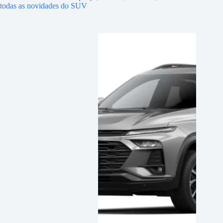
todas as novidades do SUV