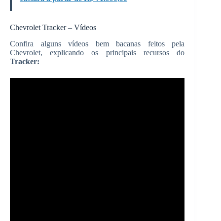
Chevrolet Tracker – Vídeos
Confira alguns vídeos bem bacanas feitos pela
Chevrolet, explicando os principais recursos do
Tracker: