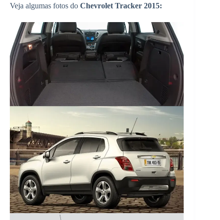
Veja algumas fotos do
Chevrolet Tracker 2015: