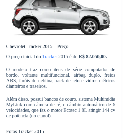
Chevrolet Tracker 2015 – Preço
O preço inicial do
Tracker
2015 é de
R$ 82.050,00.
O modelo traz como itens de série computador de
bordo, voltante multifuncional, airbag duplo, freios
ABS, faróis de neblina, rack de teto e vidros elétricos
dianteiros e traseiros.
Além disso, possui bancos de couro, sistema Multimídia
MyLink com câmera de ré, e câmbio automático de 6
velocidades, que faz o motor Ecotec 1.8L atingir 144 cv
de potência (no etanol).
Fotos Tracker 2015