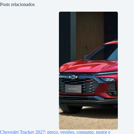
Posts relacionados
Chevrolet Tracker 2027: preço, versões, consumo, motor e