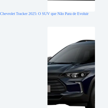
Chevrolet Tracker 2025: O SUV que Não Para de Evoluir