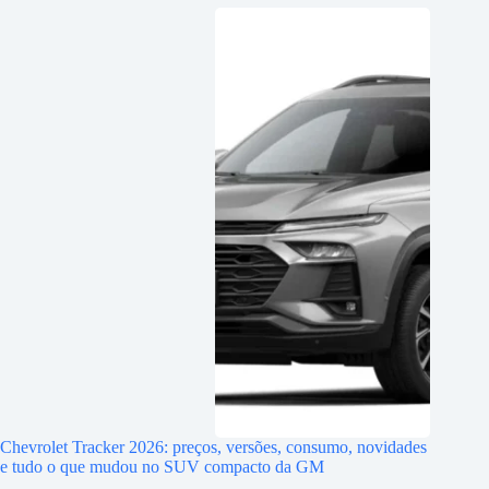
Chevrolet Tracker 2026: preços, versões, consumo, novidades
e tudo o que mudou no SUV compacto da GM