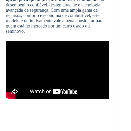
desempenho confiável, design atraente e tecnologia
avançada de segurança. Com uma ampla gama de
recursos, conforto e economia de combustível, este
modelo é definitivamente vale a pena considerar para
quem está no mercado por um carro usado ou
seminovo.