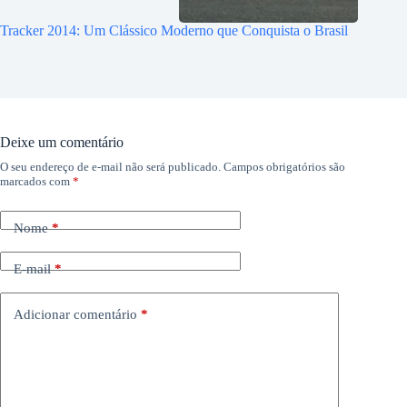
Tracker 2014: Um Clássico Moderno que Conquista o Brasil
Deixe um comentário
O seu endereço de e-mail não será publicado.
Campos obrigatórios são
marcados com
*
Nome
*
E-mail
*
Adicionar comentário
*