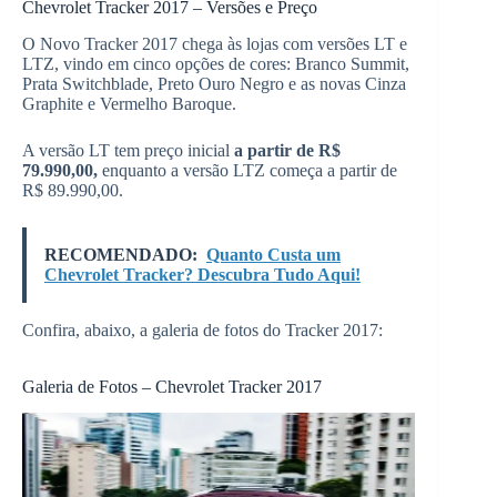
Chevrolet Tracker 2017 – Versões e Preço
O Novo Tracker 2017 chega às lojas com versões LT e
LTZ, vindo em cinco opções de cores: Branco Summit,
Prata Switchblade, Preto Ouro Negro e as novas Cinza
Graphite e Vermelho Baroque.
A versão LT tem preço inicial
a partir de R$
79.990,00,
enquanto a versão LTZ começa a partir de
R$ 89.990,00.
RECOMENDADO:
Quanto Custa um
Chevrolet Tracker? Descubra Tudo Aqui!
Confira, abaixo, a galeria de fotos do Tracker 2017:
Galeria de Fotos – Chevrolet Tracker 2017