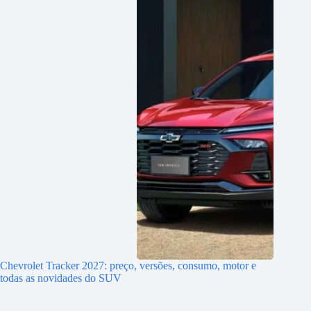
Chevrolet Tracker 2027: preço, versões, consumo, motor e
todas as novidades do SUV