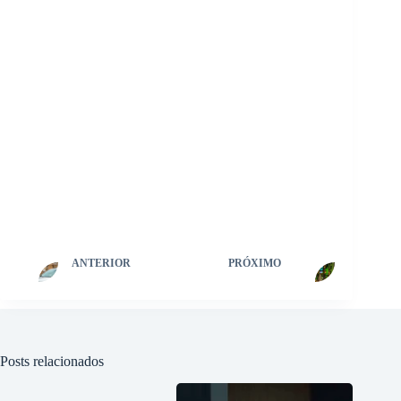
ANTERIOR
PRÓXIMO
Posts relacionados