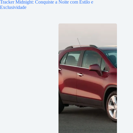
Tracker Midnight: Conquiste a Noite com Estilo e
Exclusividade