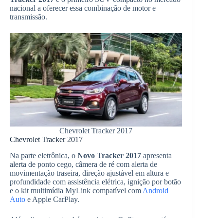
nacional a oferecer essa combinação de motor e
transmissão.
Chevrolet Tracker 2017
Chevrolet Tracker 2017
Na parte eletrônica, o
Novo Tracker 2017
apresenta
alerta de ponto cego, câmera de ré com alerta de
movimentação traseira, direção ajustável em altura e
profundidade com assistência elétrica, ignição por botão
e o kit multimídia MyLink compatível com
Android
Auto
e Apple CarPlay.