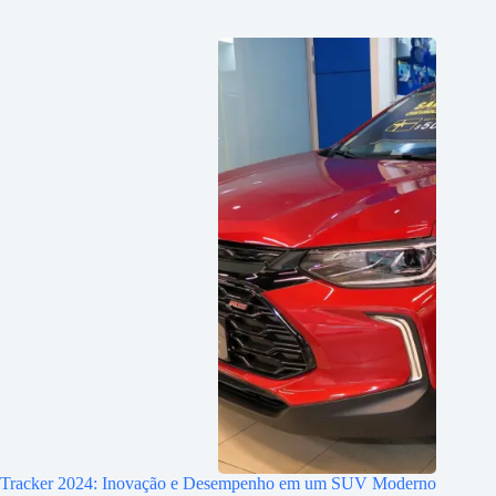
Tracker 2024: Inovação e Desempenho em um SUV Moderno