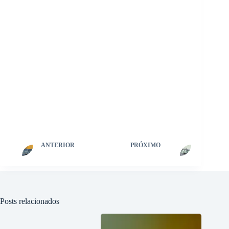
ANTERIOR
PRÓXIMO
Posts relacionados