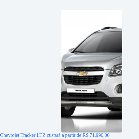
Chevrolet Tracker LTZ custará a partir de R$ 71.990,00