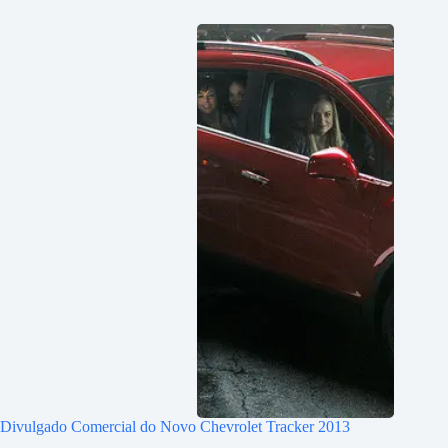
Divulgado Comercial do Novo Chevrolet Tracker 2013