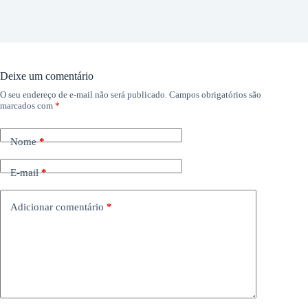
Deixe um comentário
O seu endereço de e-mail não será publicado.
Campos obrigatórios são
marcados com
*
Nome
*
E-mail
*
Adicionar comentário
*