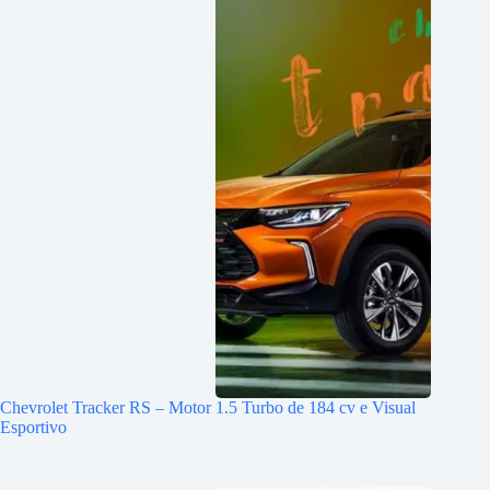
Chevrolet Tracker RS – Motor 1.5 Turbo de 184 cv e Visual
Esportivo