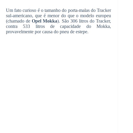
Um fato curioso é o tamanho do porta-malas do Tracker
sul-americano, que é menor do que o modelo europeu
(chamado de
Opel Mokka
). São 306 litros do Tracker,
contra 533 litros de capacidade do Mokka,
provavelmente por causa do pneu de estepe.