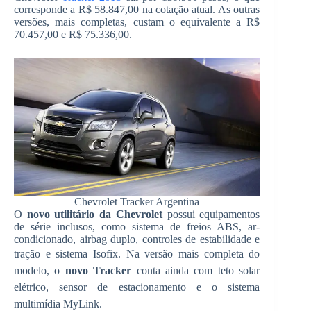
corresponde a R$ 58.847,00 na cotação atual. As outras
versões, mais completas, custam o equivalente a R$
70.457,00 e R$ 75.336,00.
Chevrolet Tracker Argentina
O
novo utilitário da Chevrolet
possui equipamentos
de série inclusos, como sistema de freios ABS, ar-
condicionado, airbag duplo, controles de estabilidade e
tração e sistema Isofix.
Na versão mais completa do
modelo, o
novo Tracker
conta ainda com teto solar
elétrico, sensor de estacionamento e o sistema
multimídia MyLink.