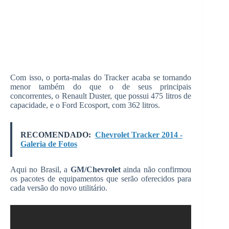
Com isso, o porta-malas do Tracker acaba se tornando
menor também do que o de seus principais
concorrentes, o Renault Duster, que possui 475 litros de
capacidade, e o Ford Ecosport, com 362 litros.
RECOMENDADO:
Chevrolet Tracker 2014 -
Galeria de Fotos
Aqui no Brasil, a
GM/Chevrolet
ainda não confirmou
os pacotes de equipamentos que serão oferecidos para
cada versão do novo utilitário.