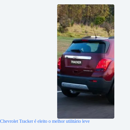
Chevrolet Tracker é eleito o melhor utilitário leve